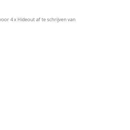
voor 4 x Hideout af te schrijven van