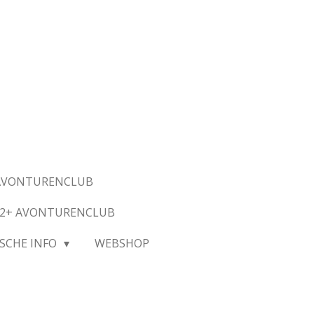
AVONTURENCLUB
2+ AVONTURENCLUB
SCHE INFO
WEBSHOP