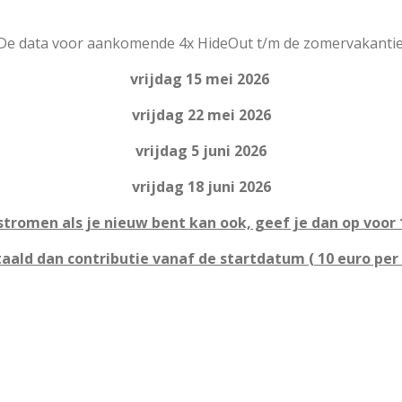
De data voor aankomende 4x HideOut t/m de zomervakantie
vrijdag 15 mei 2026
vrijdag 22 mei 2026
vrijdag 5 juni 2026
vrijdag 18 juni 2026
stromen als je nieuw bent kan ook, geef je dan op voor 
aald dan contributie vanaf de startdatum ( 10 euro per