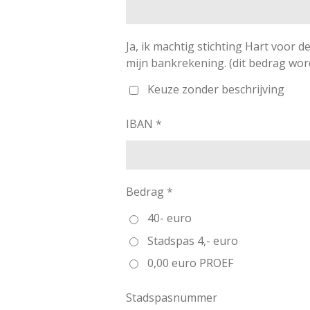
Ja, ik machtig stichting Hart voor d
mijn bankrekening. (dit bedrag word
Keuze zonder beschrijving
IBAN *
Bedrag *
40- euro
Stadspas 4,- euro
0,00 euro PROEF
Stadspasnummer