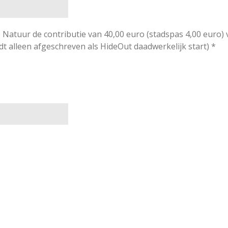
e Natuur de contributie van 40,00 euro (stadspas 4,00 euro) 
t alleen afgeschreven als HideOut daadwerkelijk start) *