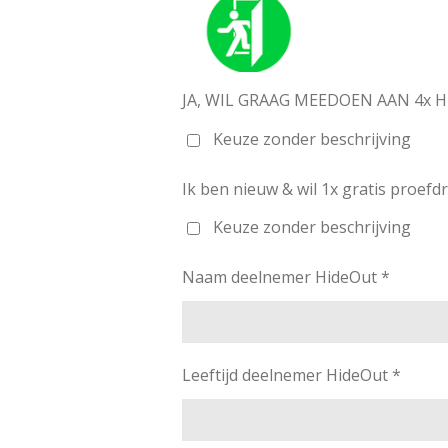
JA, WIL GRAAG MEEDOEN AAN 4x 
Keuze zonder beschrijving
Ik ben nieuw & wil 1x gratis proefd
Keuze zonder beschrijving
Naam deelnemer HideOut *
Leeftijd deelnemer HideOut *