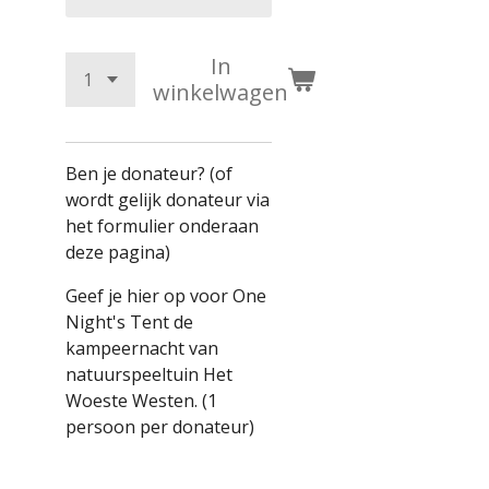
In
winkelwagen
Ben je donateur? (of
wordt gelijk donateur via
het formulier onderaan
deze pagina)
Geef je hier op voor One
Night's Tent de
kampeernacht van
natuurspeeltuin Het
Woeste Westen. (1
persoon per donateur)